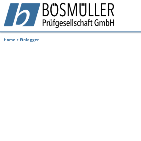
Home
> Einloggen